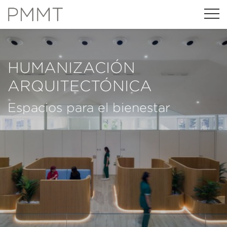
HUMANIZACIÓN
ARQUITECTÓNICA
Espacios para el bienestar