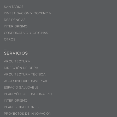
SANITARIOS
INVESTIGACIÓN Y DOCENCIA
RESIDENCIAS
INTERIORISMO
CORPORATIVO Y OFICINAS
OTROS
SERVICIOS
ARQUITECTURA
DIRECCIÓN DE OBRA
ARQUITECTURA TÉCNICA
ACCESIBILIDAD UNIVERSAL
ESPACIO SALUDABLE
PLAN MÉDICO FUNCIONAL 3D
INTERIORISMO
PLANES DIRECTORES
PROYECTOS DE INNOVACIÓN