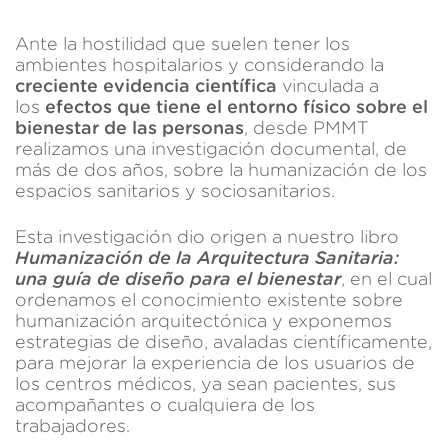
Ante la hostilidad que suelen tener los
ambientes hospitalarios y considerando la
creciente evidencia científica
vinculada a
los
efectos que tiene el entorno físico sobre el
bienestar de las personas
, desde PMMT
realizamos una investigación documental, de
más de dos años, sobre la humanización de los
espacios sanitarios y sociosanitarios.
Esta investigación dio origen a nuestro libro
Humanización de la Arquitectura Sanitaria:
una guía de diseño para el bienestar
, en el cual
ordenamos el conocimiento existente sobre
humanización arquitectónica y exponemos
estrategias de diseño, avaladas científicamente,
para mejorar la experiencia de los usuarios de
los centros médicos, ya sean pacientes, sus
acompañantes o cualquiera de los
trabajadores.