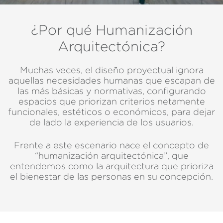
¿Por qué Humanización
Arquitectónica?
Muchas veces, el diseño proyectual ignora
aquellas necesidades humanas que escapan de
las más básicas y normativas, configurando
espacios que priorizan criterios netamente
funcionales, estéticos o económicos, para dejar
de lado la experiencia de los usuarios.
Frente a este escenario nace el concepto de
“humanización arquitectónica”, que
entendemos como la arquitectura que prioriza
el bienestar de las personas en su concepción.