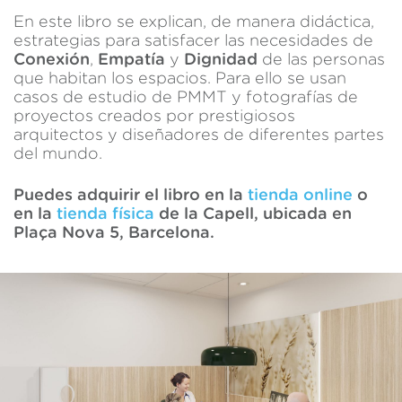
En este libro se explican, de manera didáctica,
estrategias para satisfacer las necesidades de
Conexión
,
Empatía
y
Dignidad
de las personas
que habitan los espacios. Para ello se usan
casos de estudio de PMMT y fotografías de
proyectos creados por prestigiosos
arquitectos y diseñadores de diferentes partes
del mundo.
Puedes adquirir el libro en la
tienda online
o
en la
tienda física
de la Capell, ubicada en
Plaça Nova 5, Barcelona.