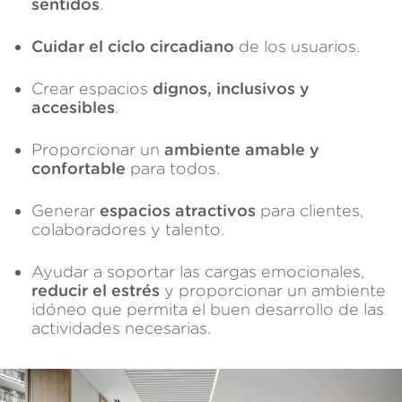
sentidos
.
Cuidar el ciclo circadiano
de los usuarios.
Crear espacios
dignos, inclusivos y
accesibles
.
Proporcionar un
ambiente
amable y
confortable
para todos.
Generar
espacios atractivos
para clientes,
colaboradores y talento.
Ayudar a soportar las cargas emocionales,
reducir el estrés
y proporcionar un ambiente
idóneo que permita el buen desarrollo de las
actividades necesarias.