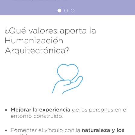
¿Qué valores aporta la
Humanización
Arquitectónica?
Mejorar la experiencia
de las personas en el
entorno construido.
Fomentar el vínculo con la
naturaleza y los