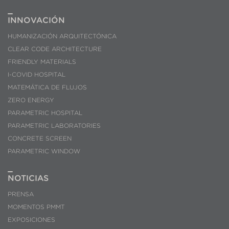
INNOVACIÓN
HUMANIZACIÓN ARQUITECTÓNICA
CLEAR CODE ARCHITECTURE
FRIENDLY MATERIALS
I-COVID HOSPITAL
MATEMÁTICA DE FLUJOS
ZERO ENERGY
PARAMETRIC HOSPITAL
PARAMETRIC LABORATORIES
CONCRETE SCREEN
PARAMETRIC WINDOW
NOTICIAS
PRENSA
MOMENTOS PMMT
EXPOSICIONES