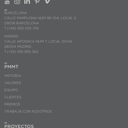
BARCELONA
CALLE PAMPLONA NÚM 96-104, LOCAL 2
08018 BARCELONA
T.(+34) 932 055 376
MADRID
CALLE APODACA NÚM 7. LOCAL DCHA.
28004 MADRID
T.(+34) 910 855 562
PMMT
HISTORIA
VALORES
EQUIPO
CLIENTES
PREMIOS
TRABAJA CON NOSOTROS
PROYECTOS