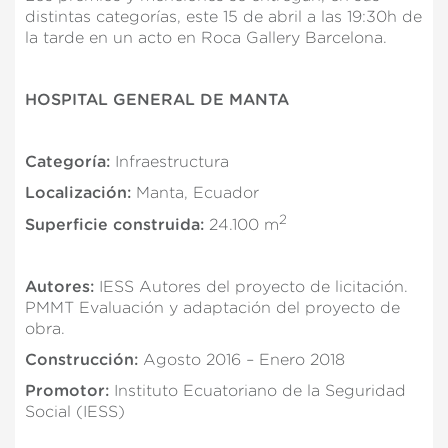
distintas categorías, este 15 de abril a las 19:30h de
la tarde en un acto en Roca Gallery Barcelona.
HOSPITAL GENERAL DE MANTA
Categoría:
Infraestructura
Localización:
Manta, Ecuador
2
Superficie construida:
24.100 m
Autores:
IESS Autores del proyecto de licitación.
PMMT Evaluación y adaptación del proyecto de
obra.
Construcción:
Agosto 2016 – Enero 2018
Promotor:
Instituto Ecuatoriano de la Seguridad
Social (IESS)