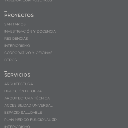
TRABAJA CON NOSOTROS
PROYECTOS
SANITARIOS
INVESTIGACIÓN Y DOCENCIA
RESIDENCIAS
INTERIORISMO
CORPORATIVO Y OFICINAS
OTROS
SERVICIOS
ARQUITECTURA
DIRECCIÓN DE OBRA
ARQUITECTURA TÉCNICA
ACCESIBILIDAD UNIVERSAL
ESPACIO SALUDABLE
PLAN MÉDICO FUNCIONAL 3D
INTERIORISMO