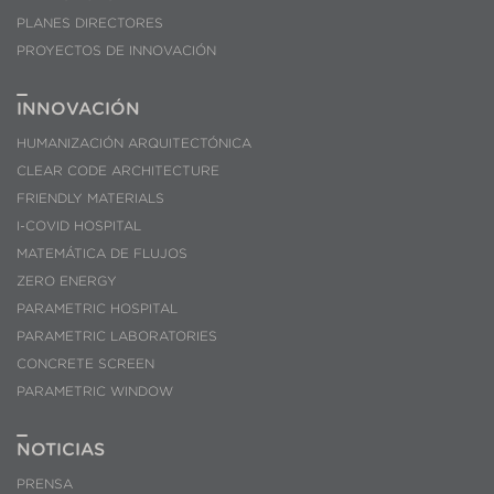
PLANES DIRECTORES
PROYECTOS DE INNOVACIÓN
INNOVACIÓN
HUMANIZACIÓN ARQUITECTÓNICA
CLEAR CODE ARCHITECTURE
FRIENDLY MATERIALS
I-COVID HOSPITAL
MATEMÁTICA DE FLUJOS
ZERO ENERGY
PARAMETRIC HOSPITAL
PARAMETRIC LABORATORIES
CONCRETE SCREEN
PARAMETRIC WINDOW
NOTICIAS
PRENSA