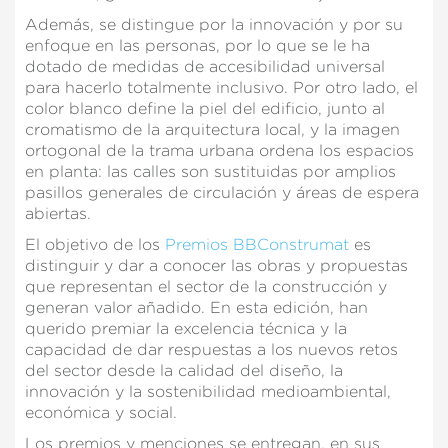
Además, se distingue por la innovación y por su
enfoque en las personas, por lo que se le ha
dotado de medidas de accesibilidad universal
para hacerlo totalmente inclusivo. Por otro lado, el
color blanco define la piel del edificio, junto al
cromatismo de la arquitectura local, y la imagen
ortogonal de la trama urbana ordena los espacios
en planta: las calles son sustituidas por amplios
pasillos generales de circulación y áreas de espera
abiertas.
El objetivo de los
Premios BBConstrumat
es
distinguir y dar a conocer las obras y propuestas
que representan el sector de la construcción y
generan valor añadido. En esta edición, han
querido premiar la excelencia técnica y la
capacidad de dar respuestas a los nuevos retos
del sector desde la calidad del diseño, la
innovación y la sostenibilidad medioambiental,
económica y social.
Los premios y menciones se entregan, en sus