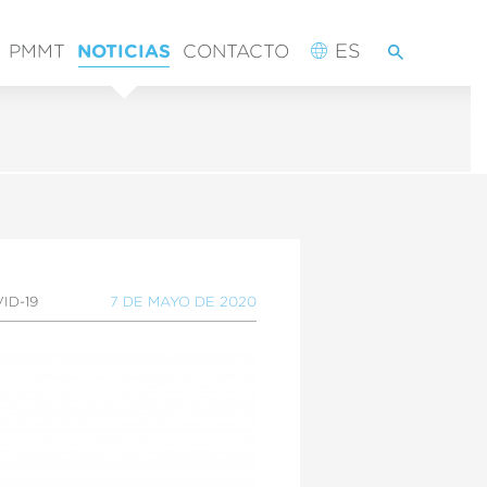
BUSCADOR
ES
PMMT
NOTICIAS
CONTACTO
VID-19
7 DE MAYO DE 2020