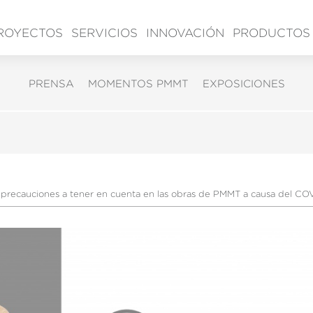
ROYECTOS
SERVICIOS
INNOVACIÓN
PRODUCTOS
PRENSA
MOMENTOS PMMT
EXPOSICIONES
 precauciones a tener en cuenta en las obras de PMMT a causa del CO
icar cookies