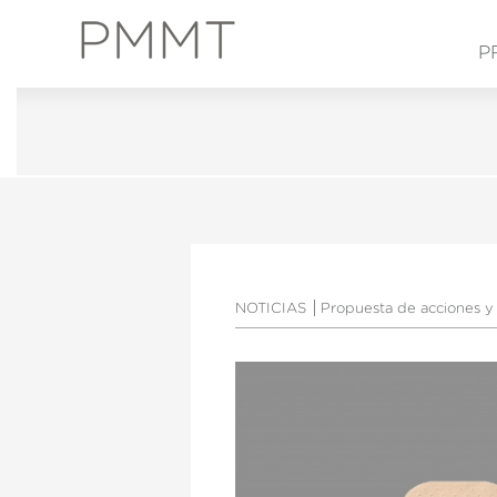
P
NOTICIAS
Propuesta de acciones y
Modif