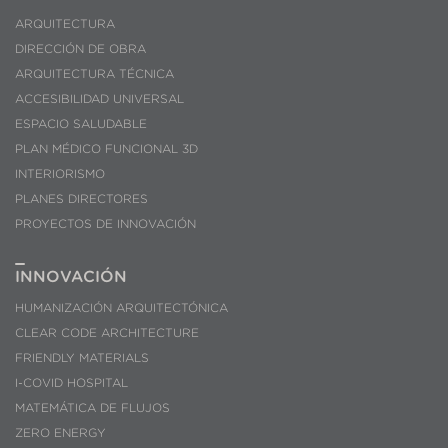
ARQUITECTURA
DIRECCIÓN DE OBRA
ARQUITECTURA TÉCNICA
ACCESIBILIDAD UNIVERSAL
ESPACIO SALUDABLE
PLAN MÉDICO FUNCIONAL 3D
INTERIORISMO
PLANES DIRECTORES
PROYECTOS DE INNOVACIÓN
INNOVACIÓN
HUMANIZACIÓN ARQUITECTÓNICA
CLEAR CODE ARCHITECTURE
FRIENDLY MATERIALS
I-COVID HOSPITAL
MATEMÁTICA DE FLUJOS
ZERO ENERGY