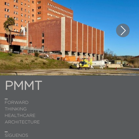
PMMT
FORWARD
THINKING
HEALTHCARE
ARCHITECTURE
SÍGUENOS