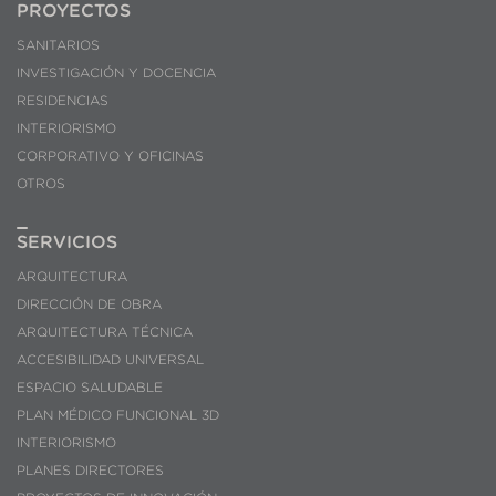
PROYECTOS
SANITARIOS
INVESTIGACIÓN Y DOCENCIA
RESIDENCIAS
INTERIORISMO
CORPORATIVO Y OFICINAS
OTROS
SERVICIOS
ARQUITECTURA
DIRECCIÓN DE OBRA
ARQUITECTURA TÉCNICA
ACCESIBILIDAD UNIVERSAL
ESPACIO SALUDABLE
PLAN MÉDICO FUNCIONAL 3D
INTERIORISMO
PLANES DIRECTORES