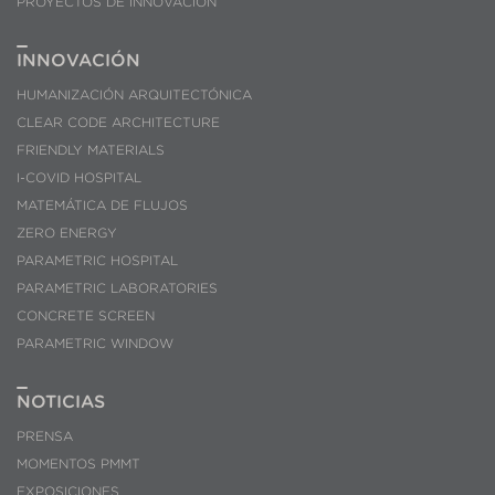
PROYECTOS DE INNOVACIÓN
INNOVACIÓN
HUMANIZACIÓN ARQUITECTÓNICA
CLEAR CODE ARCHITECTURE
FRIENDLY MATERIALS
I-COVID HOSPITAL
MATEMÁTICA DE FLUJOS
ZERO ENERGY
PARAMETRIC HOSPITAL
PARAMETRIC LABORATORIES
CONCRETE SCREEN
PARAMETRIC WINDOW
NOTICIAS
PRENSA
MOMENTOS PMMT
EXPOSICIONES