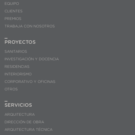
EQUIPO
CLIENTES
PREMIOS
TRABAJA CON NOSOTROS
PROYECTOS
SANITARIOS
INVESTIGACIÓN Y DOCENCIA
RESIDENCIAS
INTERIORISMO
CORPORATIVO Y OFICINAS
OTROS
SERVICIOS
ARQUITECTURA
DIRECCIÓN DE OBRA
ARQUITECTURA TÉCNICA