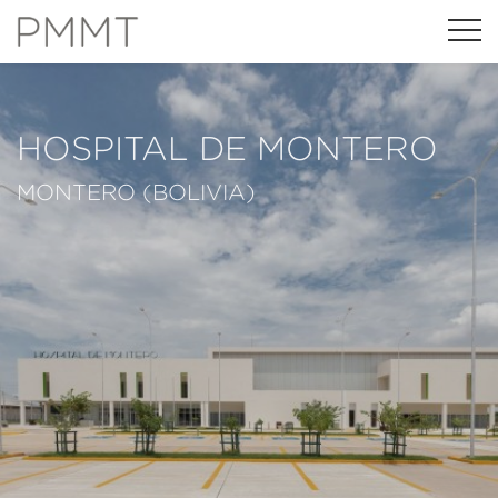
HOSPITAL DE MONTERO
MONTERO (BOLIVIA)