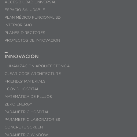
ACCESIBILIDAD UNIVERSAL
ESPACIO SALUDABLE
PLAN MÉDICO FUNCIONAL 3D
INTERIORISMO
PLANES DIRECTORES
PROYECTOS DE INNOVACIÓN
INNOVACIÓN
HUMANIZACIÓN ARQUITECTÓNICA
CLEAR CODE ARCHITECTURE
FRIENDLY MATERIALS
I-COVID HOSPITAL
MATEMÁTICA DE FLUJOS
ZERO ENERGY
PARAMETRIC HOSPITAL
PARAMETRIC LABORATORIES
CONCRETE SCREEN
PARAMETRIC WINDOW